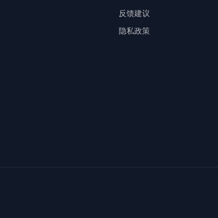
反馈建议
隐私政策