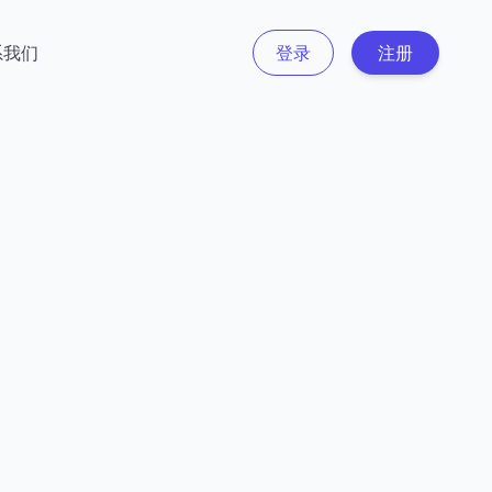
系我们
登录
注册