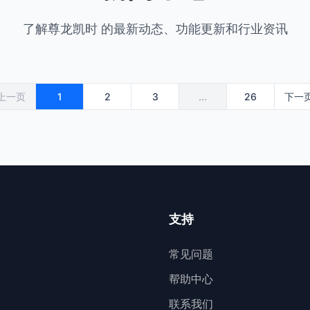
了解尊龙凯时 的最新动态、功能更新和行业资讯
上一页
1
2
3
...
26
下一
支持
常见问题
帮助中心
联系我们