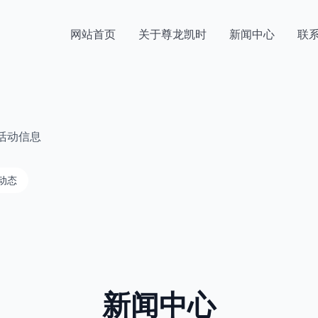
网站首页
关于尊龙凯时
新闻中心
联
活动信息
动态
新闻中心