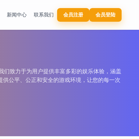
时
新闻中心
联系我们
会员注册
会员登陆
我们致力于为用户提供丰富多彩的娱乐体验，涵盖
提供公平、公正和安全的游戏环境，让您的每一次