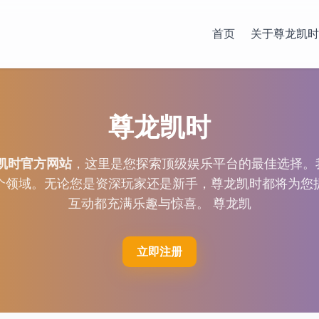
首页
关于尊龙凯
尊龙凯时
凯时官方网站
，这里是您探索顶级娱乐平台的最佳选择。
个领域。无论您是资深玩家还是新手，尊龙凯时都将为您
互动都充满乐趣与惊喜。 尊龙凯
立即注册