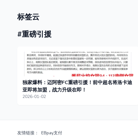
标签云
#重磅引援
独家爆料：迈阿密FC重磅引援！前中超名将洛卡迪
亚即将加盟，战力升级在即！
2026-01-02
友情链接：
EBpay支付