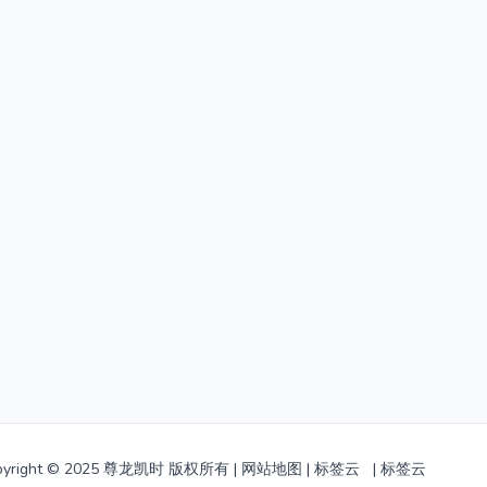
yright © 2025
尊龙凯时
版权所有 |
网站地图
|
标签云
|
标签云