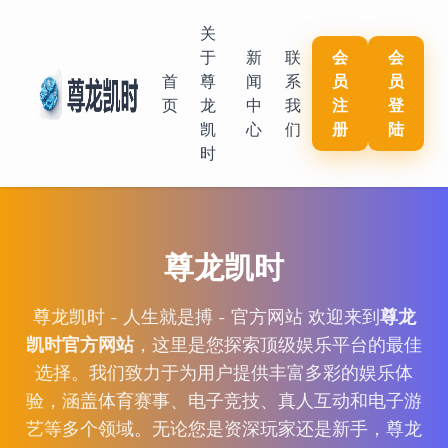
关
于
新
联
会
会
首
尊
闻
系
员
员
页
龙
中
我
注
登
凯
心
们
册
陆
时
尊龙凯时
尊龙凯时 - 人生就是搏 - 官方网站 欢迎来到
尊龙
凯时官方网站
，这里是您探索顶级娱乐平台的最佳
选择。我们致力于为用户提供丰富多彩的娱乐体
验，涵盖体育赛事、电子竞技、真人互动和电子游
艺等多个领域。无论您是资深玩家还是新手，尊龙