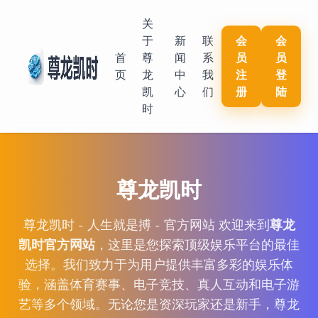
关
于
新
联
会
会
首
尊
闻
系
员
员
页
龙
中
我
注
登
凯
心
们
册
陆
时
尊龙凯时
尊龙凯时 - 人生就是搏 - 官方网站 欢迎来到
尊龙
凯时官方网站
，这里是您探索顶级娱乐平台的最佳
选择。我们致力于为用户提供丰富多彩的娱乐体
验，涵盖体育赛事、电子竞技、真人互动和电子游
艺等多个领域。无论您是资深玩家还是新手，尊龙