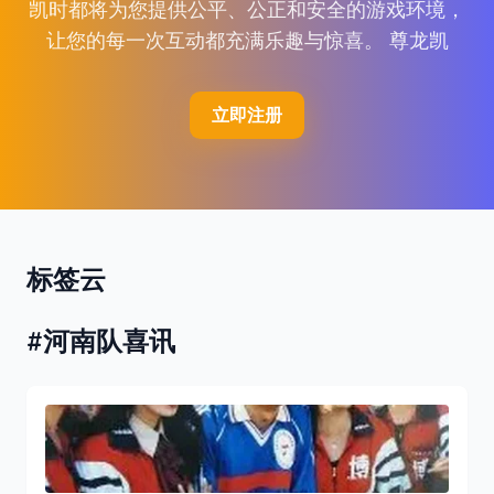
凯时都将为您提供公平、公正和安全的游戏环境，
让您的每一次互动都充满乐趣与惊喜。 尊龙凯
立即注册
标签云
#河南队喜讯