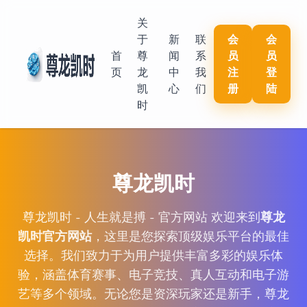
关
于
新
联
会
会
首
尊
闻
系
员
员
页
龙
中
我
注
登
凯
心
们
册
陆
时
尊龙凯时
尊龙凯时 - 人生就是搏 - 官方网站 欢迎来到
尊龙
凯时官方网站
，这里是您探索顶级娱乐平台的最佳
选择。我们致力于为用户提供丰富多彩的娱乐体
验，涵盖体育赛事、电子竞技、真人互动和电子游
艺等多个领域。无论您是资深玩家还是新手，尊龙