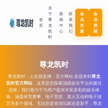
关
于
新
联
会
会
首
尊
闻
系
员
员
页
龙
中
我
注
登
凯
心
们
册
陆
时
尊龙凯时
尊龙凯时 - 人生就是搏 - 官方网站 欢迎来到
尊龙
凯时官方网站
，这里是您探索顶级娱乐平台的最佳
选择。我们致力于为用户提供丰富多彩的娱乐体
验，涵盖体育赛事、电子竞技、真人互动和电子游
艺等多个领域。无论您是资深玩家还是新手，尊龙