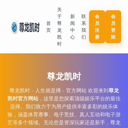
关
于
新
联
会
会
首
尊
闻
系
员
员
页
龙
中
我
注
登
凯
心
们
册
陆
时
尊龙凯时
尊龙凯时 - 人生就是搏 - 官方网站 欢迎来到
尊龙
凯时官方网站
，这里是您探索顶级娱乐平台的最佳
选择。我们致力于为用户提供丰富多彩的娱乐体
验，涵盖体育赛事、电子竞技、真人互动和电子游
艺等多个领域。无论您是资深玩家还是新手，尊龙