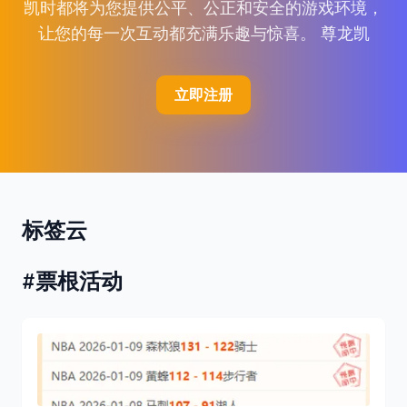
凯时都将为您提供公平、公正和安全的游戏环境，
让您的每一次互动都充满乐趣与惊喜。 尊龙凯
立即注册
标签云
#票根活动