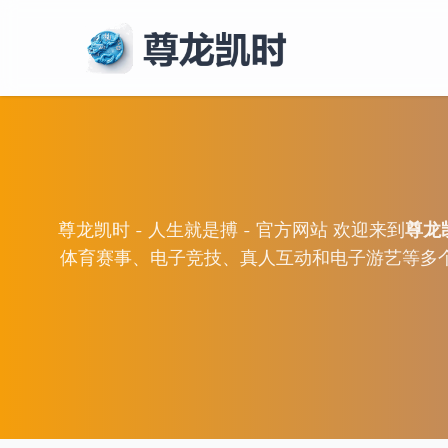
尊龙凯时 - 人生就是搏 - 官方网站 欢迎来到
尊龙
体育赛事、电子竞技、真人互动和电子游艺等多