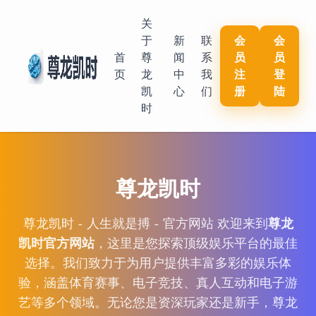
关
于
新
联
会
会
首
尊
闻
系
员
员
页
龙
中
我
注
登
凯
心
们
册
陆
时
尊龙凯时
尊龙凯时 - 人生就是搏 - 官方网站 欢迎来到
尊龙
凯时官方网站
，这里是您探索顶级娱乐平台的最佳
选择。我们致力于为用户提供丰富多彩的娱乐体
验，涵盖体育赛事、电子竞技、真人互动和电子游
艺等多个领域。无论您是资深玩家还是新手，尊龙