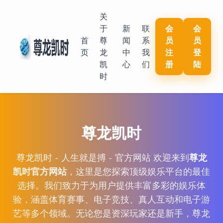
关
于
新
联
会
会
首
尊
闻
系
员
员
页
龙
中
我
注
登
凯
心
们
册
陆
时
尊龙凯时
尊龙凯时 - 人生就是搏 - 官方网站 欢迎来到
尊龙
凯时官方网站
，这里是您探索顶级娱乐平台的最佳
选择。我们致力于为用户提供丰富多彩的娱乐体
验，涵盖体育赛事、电子竞技、真人互动和电子游
艺等多个领域。无论您是资深玩家还是新手，尊龙