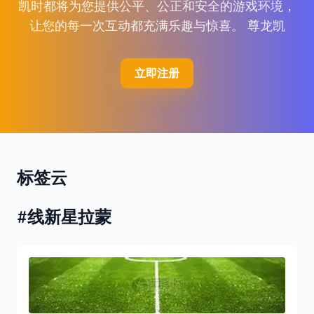
凯时都将为您提供公平、公正和安全的游戏环境，
让您的每一次互动都充满乐趣与惊喜。 尊龙凯
立即注册
标签云
#线新星拉蒙