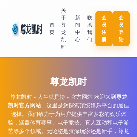
关
于
新
联
会
会
首
尊
闻
系
员
员
页
龙
中
我
注
登
凯
心
们
册
陆
时
尊龙凯时
尊龙凯时 - 人生就是搏 - 官方网站 欢迎来到
尊龙
凯时官方网站
，这里是您探索顶级娱乐平台的最佳
选择。我们致力于为用户提供丰富多彩的娱乐体
验，涵盖体育赛事、电子竞技、真人互动和电子游
艺等多个领域。无论您是资深玩家还是新手，尊龙