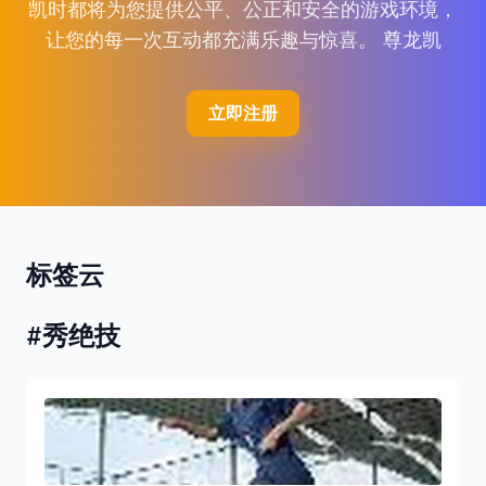
凯时都将为您提供公平、公正和安全的游戏环境，
让您的每一次互动都充满乐趣与惊喜。 尊龙凯
立即注册
标签云
#秀绝技