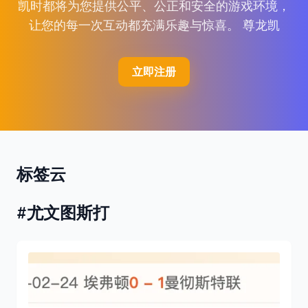
凯时都将为您提供公平、公正和安全的游戏环境，
让您的每一次互动都充满乐趣与惊喜。 尊龙凯
立即注册
标签云
#尤文图斯打