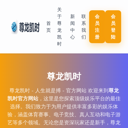
关
于
新
联
会
会
首
尊
闻
系
员
员
页
龙
中
我
注
登
凯
心
们
册
陆
时
尊龙凯时
尊龙凯时 - 人生就是搏 - 官方网站 欢迎来到
尊龙
凯时官方网站
，这里是您探索顶级娱乐平台的最佳
选择。我们致力于为用户提供丰富多彩的娱乐体
验，涵盖体育赛事、电子竞技、真人互动和电子游
艺等多个领域。无论您是资深玩家还是新手，尊龙