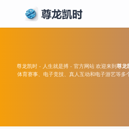
尊龙凯时 - 人生就是搏 - 官方网站 欢迎来到
尊龙
体育赛事、电子竞技、真人互动和电子游艺等多