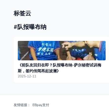
标签云
#队报曝布纳
《前队友回归在即？队报曝布纳-萨尔秘密试训梅
斯，签约传闻再起波澜》
2025-12-11
友情链接：
EBpay支付