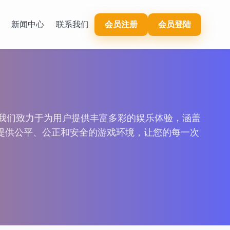
时
新闻中心
联系我们
会员注册
会员登陆
我们致力于为用户提供丰富多彩的娱乐体验，涵盖
提供公平、公正和安全的游戏环境，让您的每一次