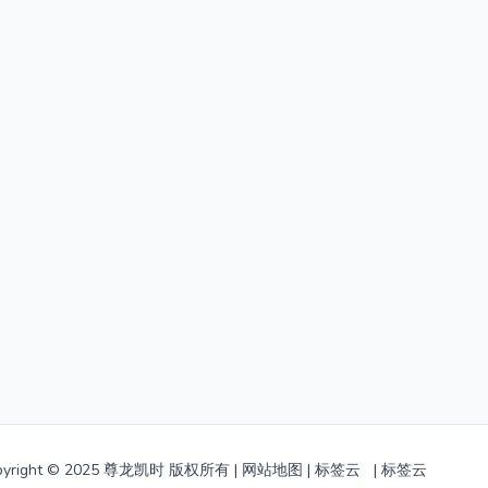
yright © 2025
尊龙凯时
版权所有 |
网站地图
|
标签云
|
标签云