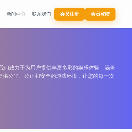
时
新闻中心
联系我们
会员注册
会员登陆
我们致力于为用户提供丰富多彩的娱乐体验，涵盖
提供公平、公正和安全的游戏环境，让您的每一次