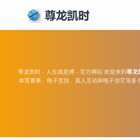
尊龙凯时 - 人生就是搏 - 官方网站 欢迎来到
尊龙
体育赛事、电子竞技、真人互动和电子游艺等多