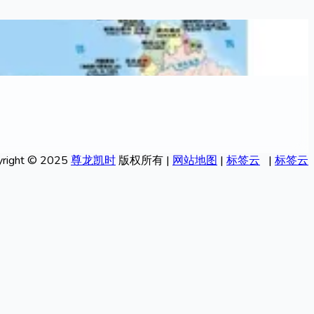
yright © 2025
尊龙凯时
版权所有 |
网站地图
|
标签云
|
标签云