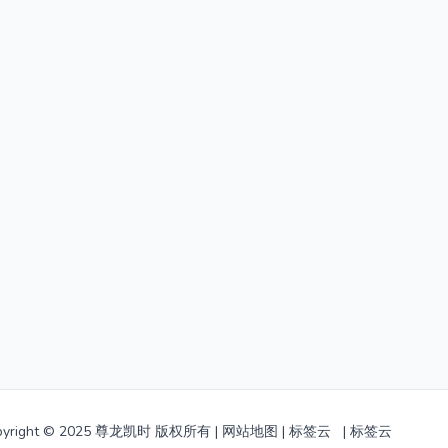
yright © 2025
尊龙凯时
版权所有 |
网站地图
|
标签云
|
标签云