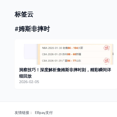
标签云
#姆斯非摔时
洞察技巧！深度解析詹姆斯非摔时刻，精彩瞬间详
细回放
2026-02-05
友情链接：
EBpay支付