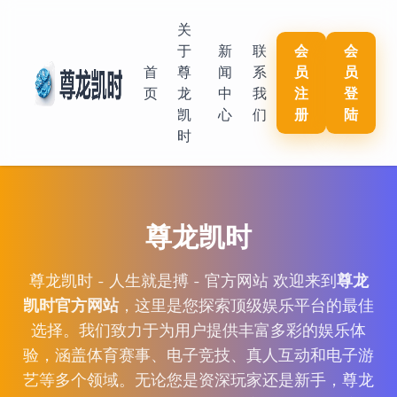
关
于
新
联
会
会
首
尊
闻
系
员
员
页
龙
中
我
注
登
凯
心
们
册
陆
时
尊龙凯时
尊龙凯时 - 人生就是搏 - 官方网站 欢迎来到
尊龙
凯时官方网站
，这里是您探索顶级娱乐平台的最佳
选择。我们致力于为用户提供丰富多彩的娱乐体
验，涵盖体育赛事、电子竞技、真人互动和电子游
艺等多个领域。无论您是资深玩家还是新手，尊龙