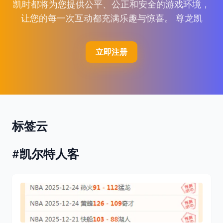
凯时都将为您提供公平、公正和安全的游戏环境，
让您的每一次互动都充满乐趣与惊喜。 尊龙凯
立即注册
标签云
#凯尔特人客