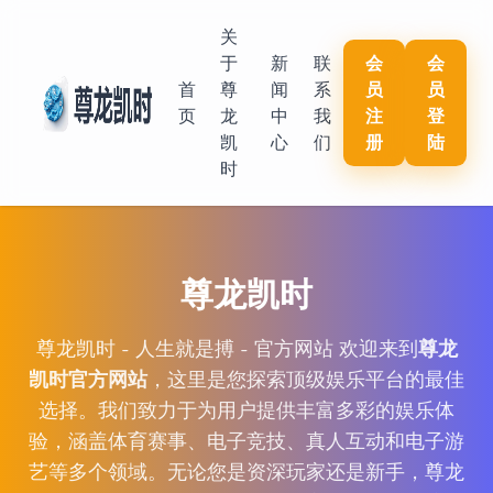
关
于
新
联
会
会
首
尊
闻
系
员
员
页
龙
中
我
注
登
凯
心
们
册
陆
时
尊龙凯时
尊龙凯时 - 人生就是搏 - 官方网站 欢迎来到
尊龙
凯时官方网站
，这里是您探索顶级娱乐平台的最佳
选择。我们致力于为用户提供丰富多彩的娱乐体
验，涵盖体育赛事、电子竞技、真人互动和电子游
艺等多个领域。无论您是资深玩家还是新手，尊龙