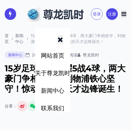
登录
注册
首
新闻
15岁足球新星闪耀5战4球，两大豪门争相抢夺，利物
页
中心
浦铁心坚守！惊动足坛的天才边锋诞生！
网站首页
2025-12-10
597 阅读
尊龙凯时
新闻中心
15岁足球新星闪耀5战4球，两大
关于尊龙凯时
豪门争相抢夺，利物浦铁心坚
守！惊动足坛的天才边锋诞生！
新闻中心
分享：
联系我们