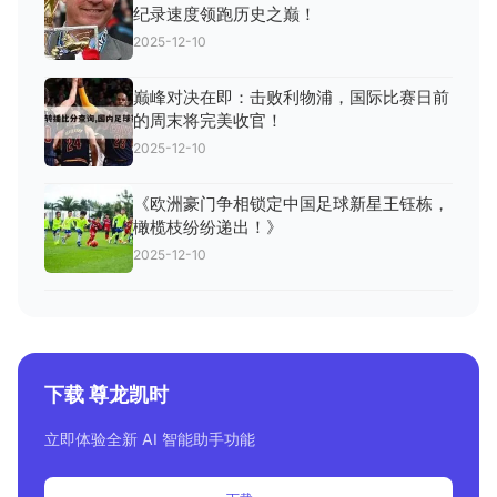
纪录速度领跑历史之巅！
2025-12-10
巅峰对决在即：击败利物浦，国际比赛日前
的周末将完美收官！
2025-12-10
《欧洲豪门争相锁定中国足球新星王钰栋，
橄榄枝纷纷递出！》
2025-12-10
下载 尊龙凯时
立即体验全新 AI 智能助手功能