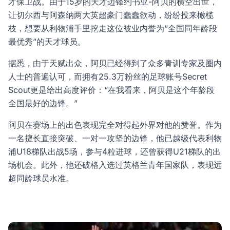
才保卫战。由于15岁的天才边锋约书亚-阿贝的横空出世，
让切尔西与阿森纳两大英超豪门蠢蠢欲动，纷纷投来橄榄
枝，想要从利物浦手里挖走这位被业内誉为“全国同年龄段
最优秀”的天才球员。
据悉，由于天赋出众，阿贝已经得到了众多青训专家及圈内
人士的普遍认可，而拥有25.3万粉丝的足球账号Secret
Scout更是给出高度评价：“在我看来，阿贝是这个年龄段
全国最好的边锋。”
阿贝在赛场上的出色表现完全对得起外界对他的赞誉。作为
一名擅长直接突破、一对一攻坚的边锋，他已越级代表利物
浦U18梯队出战5场，参与4粒进球，还曾获得U21梯队的出
场机会。此外，他还破格入选过英格兰青年国家队，表现远
超同龄球员水准。