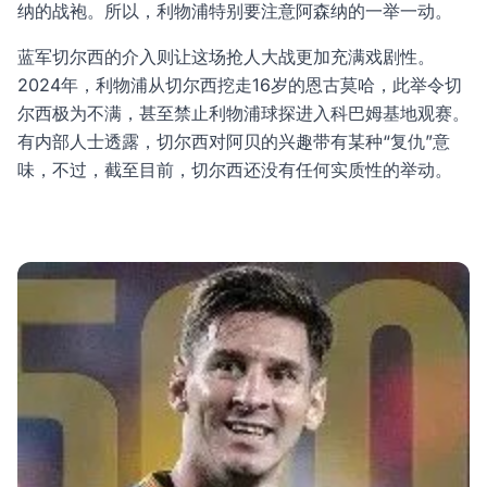
纳的战袍。所以，利物浦特别要注意阿森纳的一举一动。
蓝军切尔西的介入则让这场抢人大战更加充满戏剧性。
2024年，利物浦从切尔西挖走16岁的恩古莫哈，此举令切
尔西极为不满，甚至禁止利物浦球探进入科巴姆基地观赛。
有内部人士透露，切尔西对阿贝的兴趣带有某种“复仇”意
味，不过，截至目前，切尔西还没有任何实质性的举动。