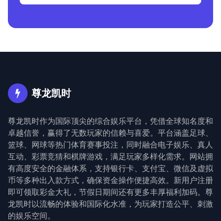
尊龙凯时
尊龙凯时作为国际顶尖的综合娱乐平台，凭借全球知名度和
卓越信誉，赢得了无数玩家的信赖与喜爱。平台涵盖足球、
篮球、网球等热门体育赛事投注，同时融合电子娱乐、真人
互动、彩票竞猜和棋牌游戏，满足玩家多样化需求。网站拥
有高度安全的金融体系，支持银行卡、支付宝、微信及虚拟
币等多种出入款方式，确保资金操作便捷高效。新用户注册
即可领取彩金大礼，节假日期间还有更多丰厚福利加码。尊
龙凯时以流畅的体验和国际化水准，为玩家打造公平、刺激
的娱乐空间。