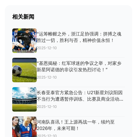
相关新闻
“运筹帷幄之外，浙江足协强调：拼搏之魂
胜过一切，胜利与否，精神价值永恒！
2025-12-10
“基恩揭秘：红军球迷的争议之举，对家乡
新星阿诺德的非议引发热烈讨论！”
2025-12-10
长春亚泰官方紧急公告：U21新星刘议阳因
不当行为遭遇暂停训练、比赛及商业活动三
重处罚！
2025-12-10
河南队喜讯！王上源再战一年，续约至
2026年，未来可期！
2025-12-10