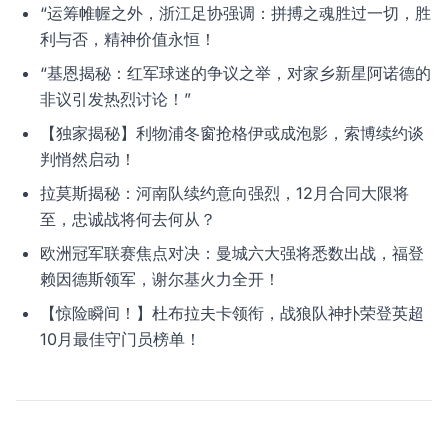
“运筹帷幄之外，浙江足协强调：拼搏之魂胜过一切，胜
利与否，精神价值永恒！
“基恩揭秘：红军球迷的争议之举，对家乡新星阿诺德的
非议引发热烈讨论！”
【独家揭秘】利物浦冬窗抢格伊或成泡影，索博续约谈
判悄然启动！
拉莫斯揭秘：河南队续约意向强烈，12月合同大限将
至，忠诚战将何去何从？
欧洲冠军联赛焦点对决：曼城六大强将悉数出战，福登
赖因德斯领军，谢尔基火力全开！
【惊险瞬间！】杜布拉夫卡领衔，战狼队神扑荣登英超
10月最佳守门员榜单！