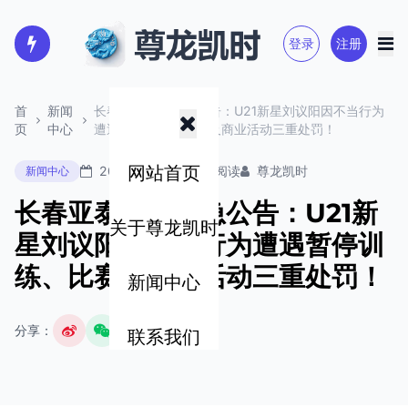
登录
注册
首
新闻
长春亚泰官方紧急公告：U21新星刘议阳因不当行为
页
中心
遭遇暂停训练、比赛及商业活动三重处罚！
网站首页
2025-12-10
616 阅读
尊龙凯时
新闻中心
长春亚泰官方紧急公告：U21新
关于尊龙凯时
星刘议阳因不当行为遭遇暂停训
练、比赛及商业活动三重处罚！
新闻中心
分享：
联系我们