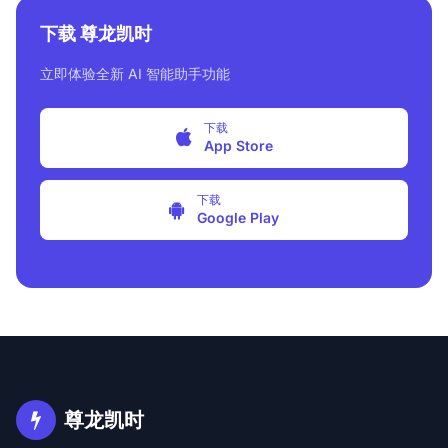
下载 尊龙凯时
立即体验全新 AI 智能助手功能
下载
App Store
下载
Google Play
尊龙凯时