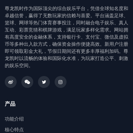
尊龙凯时作为国际顶尖的综合娱乐平台，凭借全球知名度和
卓越信誉，赢得了无数玩家的信赖与喜爱。平台涵盖足球、
篮球、网球等热门体育赛事投注，同时融合电子娱乐、真人
互动、彩票竞猜和棋牌游戏，满足玩家多样化需求。网站拥
有高度安全的金融体系，支持银行卡、支付宝、微信及虚拟
币等多种出入款方式，确保资金操作便捷高效。新用户注册
即可领取彩金大礼，节假日期间还有更多丰厚福利加码。尊
龙凯时以流畅的体验和国际化水准，为玩家打造公平、刺激
的娱乐空间。
产品
功能介绍
核心特点