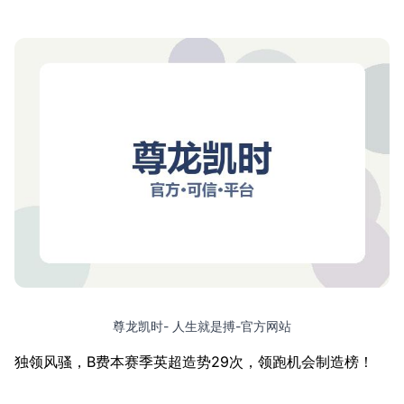
尊龙凯时- 人生就是搏-官方网站
独领风骚，B费本赛季英超造势29次，领跑机会制造榜！