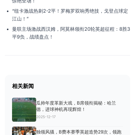
惊艳全场！
“纽卡激战热刺2-2平！罗梅罗双响秀绝技，戈登点球定
江山！”
曼联主场激战西汉姆，阿莫林领衔20轮英超征程：8胜3
平9负，战绩盘点！
相关新闻
瓜帅年度革新大戏，B席领衔揭秘：哈兰
德，进球神机再现辉煌！
2025-12-17
独领风骚，B费本赛季英超造势29次，领跑