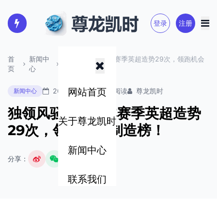
登录
注册
首
新闻中
独领风骚，B费本赛季英超造势29次，领跑机会
页
心
制造榜！
网站首页
2025-12-17
001 阅读
尊龙凯时
新闻中心
独领风骚，B费本赛季英超造势
关于尊龙凯时
29次，领跑机会制造榜！
新闻中心
分享：
联系我们