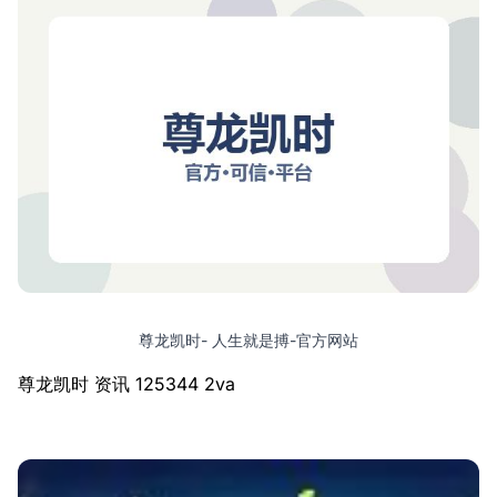
尊龙凯时- 人生就是搏-官方网站
尊龙凯时 资讯 125344 2va