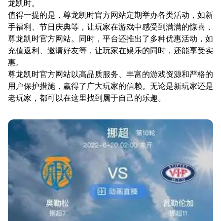
龙凯时
。
值得一提的是，尊龙凯时官方网站定期举办各类活动，如新
手福利、节日庆典等，让玩家在游戏中感受到满满的惊喜，
尊龙凯时官方网站
。同时，平台还推出了多种优惠活动，如
充值返利、邀请好友等，让玩家在娱乐的同时，还能享受实
惠。
尊龙凯时官方网站以高品质服务、丰富的游戏资源和严格的
用户保护措施，赢得了广大玩家的信赖。无论是新玩家还是
老玩家，都可以在这里找到属于自己的乐趣。