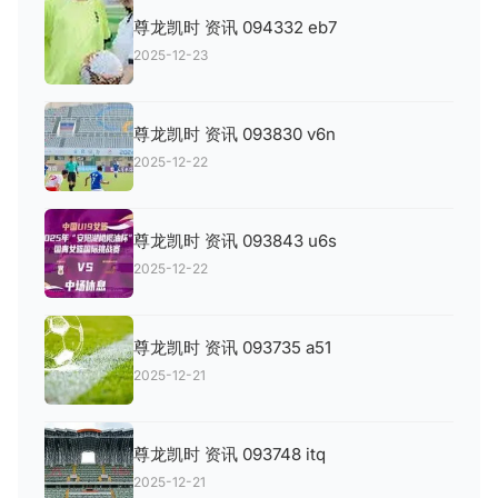
尊龙凯时 资讯 094332 eb7
2025-12-23
尊龙凯时 资讯 093830 v6n
2025-12-22
尊龙凯时 资讯 093843 u6s
2025-12-22
尊龙凯时 资讯 093735 a51
2025-12-21
尊龙凯时 资讯 093748 itq
2025-12-21