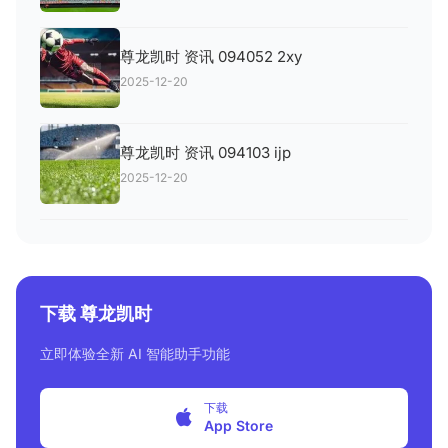
尊龙凯时 资讯 094052 2xy
2025-12-20
尊龙凯时 资讯 094103 ijp
2025-12-20
下载 尊龙凯时
立即体验全新 AI 智能助手功能
下载
App Store