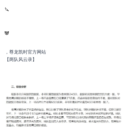
🔪
🐼
，
尊龙凯时官方网站
【两队风云录】