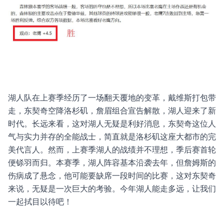
湖人队在上赛季经历了一场翻天覆地的变革，戴维斯打包带
走，东契奇空降洛杉矶，詹眉组合宣告解散，湖人迎来了新
时代。长远来看，这对湖人无疑是利好消息，东契奇这位人
气与实力并存的全能战士，简直就是洛杉矶这座大都市的完
美代言人。然而，上赛季湖人的战绩并不理想，季后赛首轮
便铩羽而归。本赛季，湖人阵容基本沿袭去年，但詹姆斯的
伤病成了悬念，他可能要缺席一段时间的比赛，这对东契奇
来说，无疑是一次巨大的考验。今年湖人能走多远，让我们
一起拭目以待吧！