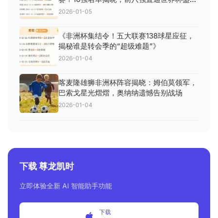
宴！”
2026-01-05
《非洲杯集结令！五大联赛138球星应征，
揭秘谁是转会季的“超级难题”》
2026-01-04
喀麦隆雄狮非洲杯阵容揭晓：姆伯莫领军，
巴索戈星光熠熠，奥纳纳遗憾告别战场
2026-01-04
下载 尊龙凯时
立即体验全新 AI 智能助手功能
下载