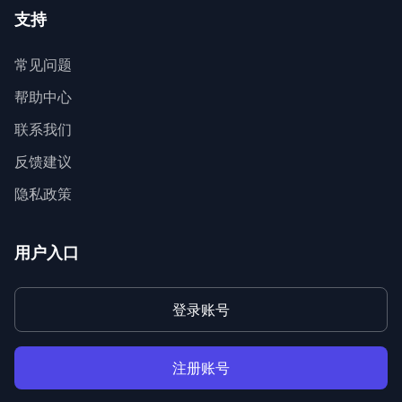
支持
常见问题
帮助中心
联系我们
反馈建议
隐私政策
用户入口
登录账号
注册账号