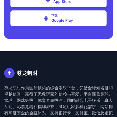
App Store
下载
Google Play
尊龙凯时
尊龙凯时作为国际顶尖的综合娱乐平台，凭借全球知名度和
卓越信誉，赢得了无数玩家的信赖与喜爱。平台涵盖足球、
篮球、网球等热门体育赛事投注，同时融合电子娱乐、真人
互动、彩票竞猜和棋牌游戏，满足玩家多样化需求。网站拥
有高度安全的金融体系，支持银行卡、支付宝、微信及虚拟