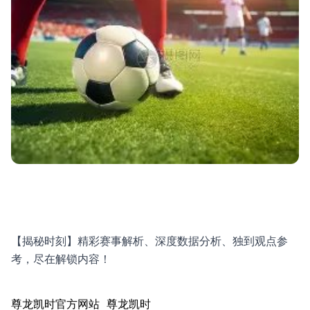
【揭秘时刻】精彩赛事解析、深度数据分析、独到观点参
考，尽在解锁内容！
尊龙凯时官方网站
尊龙凯时