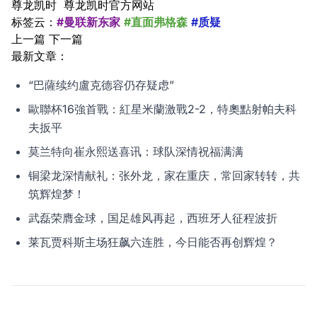
尊龙凯时
尊龙凯时官方网站
标签云：
#曼联新东家
#直面弗格森
#质疑
上一篇
下一篇
最新文章：
“巴薩续约盧克德容仍存疑虑”
歐聯杯16強首戰：紅星米蘭激戰2-2，特奧點射帕夫科
夫扳平
莫兰特向崔永熙送喜讯：球队深情祝福满满
铜梁龙深情献礼：张外龙，家在重庆，常回家转转，共
筑辉煌梦！
武磊荣膺金球，国足雄风再起，西班牙人征程波折
莱瓦贾科斯主场狂飙六连胜，今日能否再创辉煌？