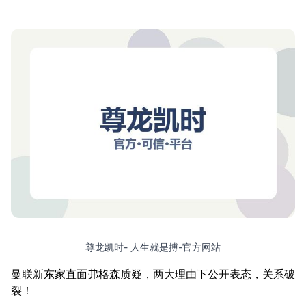
尊龙凯时- 人生就是搏-官方网站
曼联新东家直面弗格森质疑，两大理由下公开表态，关系破
裂！