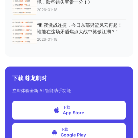
境，险些错失宝贵一分！》
2026-01-18
“昨夜激战连捷，今日东部男篮风云再起！
谁能在这场矛盾焦点大战中笑傲江湖？”
2026-01-18
下载 尊龙凯时
立即体验全新 AI 智能助手功能
下载
App Store
下载
Google Play