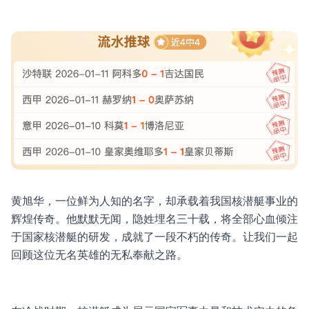
黄旭华，一位鲜为人知的名字，却承载着我国核潜艇事业的
辉煌传奇。他默默无闻，隐姓埋名三十载，将全部心血倾注
于国家核潜艇的研发，成就了一段不朽的传奇。让我们一起
回顾这位无名英雄的无私奉献之路。