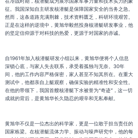
在冷战时期，核潜艇成为展示国家军事力量和技术实力的象
征。我国深知自主研发核潜艇是保障国家安全的当务之急。
然而，这条道路充满荆棘，技术资料匮乏，科研环境艰苦。
正是在这样的逆境中，黄旭华毅然投身核潜艇研发事业，他
的坚定信仰源于对科技的热爱，更源于对国家的赤诚。
自1961年加入核潜艇研发小组以来，黄旭华便将个人信息
深锁心底，与家人失去联系，承受着孤独与无奈。30年
间，他的工作内容严格保密，家人甚至不知其所在。在重大
测试中，他都亲自上艇观察，确保实验的精准性和安全性。
在他的带领下，我国首艘核潜艇下水被誉为“奇迹”，这一切
成就的背后，是黄旭华长久隐忍的艰辛和无私奉献。
黄旭华不仅是一位杰出的科学家，更是一位敢于担当责任的
国家栋梁。在核潜艇流体力学、振动与噪声研究中，他的每