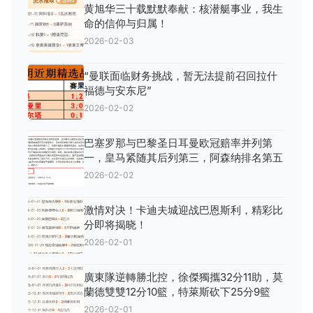
黄旭华三十载默默奉献：核潜艇事业，我生
命的信仰与归属！
2026-02-03
“曼联面临财务挑战，暂无法提前召回拉什
福德与安东尼”
2026-02-02
巴塞罗那与巴黎圣日耳曼欧冠赔率并列第
一，皇马紧随其后列第三，阿森纳排名第五
2026-02-02
激情对决！卡迪夫城迎战巴恩斯利，精彩比
分即将揭晓！
2026-02-01
廣東隊逆轉勝北控，徐傑獨攜32分11助，莫
蘭德雙雙12分10籃，特萊斯砍下25分9籃
2026-02-01