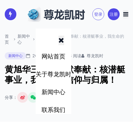
登录
注册
首
新闻中
黄旭华三十载默默奉献：核潜艇事业，我生命的
页
心
信仰与归属！
网站首页
2026-02-03
888 阅读
尊龙凯时
新闻中心
黄旭华三十载默默奉献：核潜艇
关于尊龙凯时
事业，我生命的信仰与归属！
新闻中心
分享：
联系我们