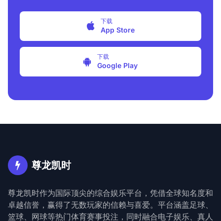
下载
App Store
下载
Google Play
尊龙凯时
尊龙凯时作为国际顶尖的综合娱乐平台，凭借全球知名度和
卓越信誉，赢得了无数玩家的信赖与喜爱。平台涵盖足球、
篮球、网球等热门体育赛事投注，同时融合电子娱乐、真人