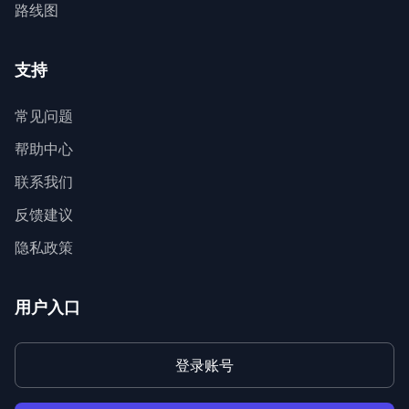
路线图
支持
常见问题
帮助中心
联系我们
反馈建议
隐私政策
用户入口
登录账号