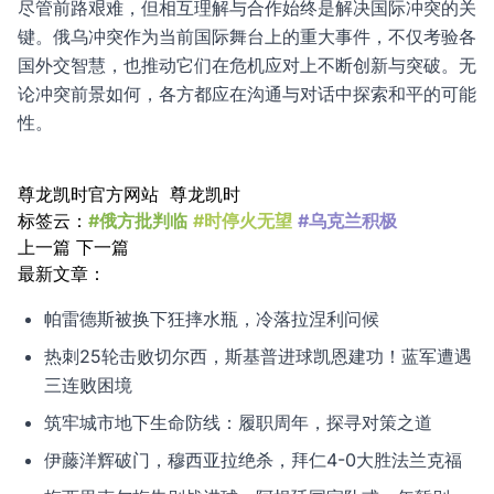
尽管前路艰难，但相互理解与合作始终是解决国际冲突的关
键。俄乌冲突作为当前国际舞台上的重大事件，不仅考验各
国外交智慧，也推动它们在危机应对上不断创新与突破。无
论冲突前景如何，各方都应在沟通与对话中探索和平的可能
性。
尊龙凯时官方网站
尊龙凯时
标签云：
#俄方批判临
#时停火无望
#乌克兰积极
上一篇
下一篇
最新文章：
帕雷德斯被换下狂摔水瓶，冷落拉涅利问候
热刺25轮击败切尔西，斯基普进球凯恩建功！蓝军遭遇
三连败困境
筑牢城市地下生命防线：履职周年，探寻对策之道
伊藤洋辉破门，穆西亚拉绝杀，拜仁4-0大胜法兰克福