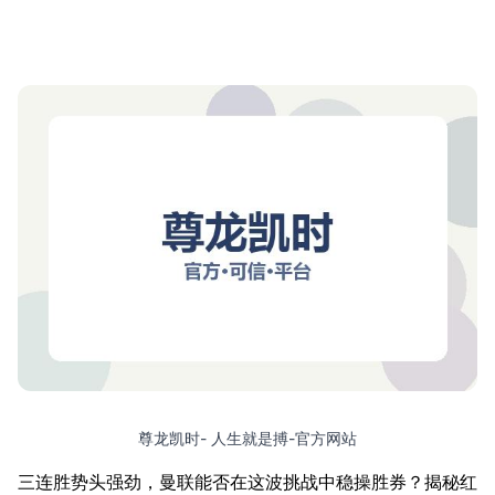
尊龙凯时- 人生就是搏-官方网站
三连胜势头强劲，曼联能否在这波挑战中稳操胜券？揭秘红