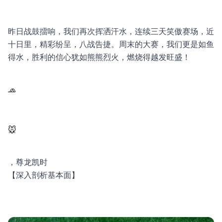
昨日战鼓擂响，我们再次挥洒汗水，连续三天笑傲赛场，近
十日里，精彩纷呈，八战告捷。周末的大赛，我们更是如鱼
得水，胜利的信心犹如熊熊烈火，燃烧得越发旺盛！
🧢
🐭
，
尊龙凯时
【深入剖析基本面】