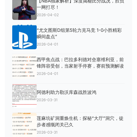
【NBA独家解析】深度揭秘比分战况，胜负
一网打尽！
2026-04-02
“尤文图斯D组第5轮力克马竞 1-0小胜精彩
瞬间盘点”
2026-04-01
西甲焦点战：巴拉多利德对垒塞维利亚，前
锋阵容受创，当家射手停赛，赛前预测解读
2026-04-01
阿德利助力勒沃库森战胜波鸿
2026-03-31
莲麻坑矿洞重焕生机：探秘“大厅”洞穴，徒
步者感慨闭关已久
2026-03-31