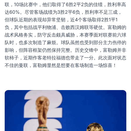
联，10场比赛中，他们取得了6胜2平2负的佳绩，胜利率高
达60%。尽管客场战绩为3胜2平6负，胜利率不足三成，
但球队近期的表现却异常坚韧，近4个客场取得2胜1平1
负，其中包括战平利物浦、击败西汉姆联等硬仗。富勒姆的
战术风格务实，防守反击颇具威胁，本赛季面对联赛前六球
队时，也多次制造了麻烦。球队虽然也受到部分主力伤停的
影响，但阵容框架仍然保持完整。历史交锋中，富勒姆并非
软柿子，近期作客老特拉福德也带走了一分。此次面对状态
不佳的曼联，富勒姆显然是想要在客场制造一场惊喜！