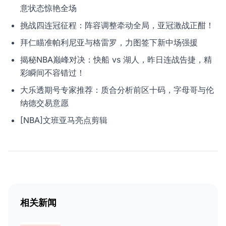
意状态惊艳全场
挑战四连冠征程：阵容调整牵动全局，亚冠激战正酣！
拜仁瞄准帕利尼亚与格雷罗，力图签下新中场强援
揭秘NBA巅峰对决：快船 vs 湖人，昨日连战告捷，精
彩瞬间不容错过！
大乐透期号专家推荐：质合分析前区十码，字母哥与伦
纳德交易意愿
[NBA]文班亚马亮点剪辑
相关新闻