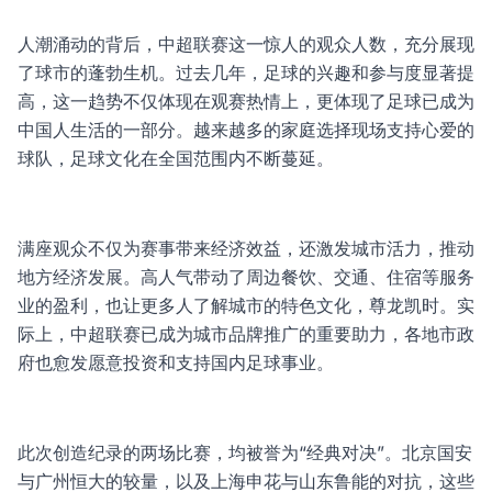
人潮涌动的背后，中超联赛这一惊人的观众人数，充分展现
了球市的蓬勃生机。过去几年，足球的兴趣和参与度显著提
高，这一趋势不仅体现在观赛热情上，更体现了足球已成为
中国人生活的一部分。越来越多的家庭选择现场支持心爱的
球队，足球文化在全国范围内不断蔓延。
满座观众不仅为赛事带来经济效益，还激发城市活力，推动
地方经济发展。高人气带动了周边餐饮、交通、住宿等服务
业的盈利，也让更多人了解城市的特色文化，
尊龙凯时
。实
际上，中超联赛已成为城市品牌推广的重要助力，各地市政
府也愈发愿意投资和支持国内足球事业。
此次创造纪录的两场比赛，均被誉为“经典对决”。北京国安
与广州恒大的较量，以及上海申花与山东鲁能的对抗，这些