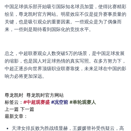
中国足球俱乐部开始吸引国际知名球员加盟，使得比赛精彩
纷呈，
尊龙凯时官方网站
。明星效应不仅是提升赛事质量的
关键，也是吸引观众的重要因素。一些观众是为了偶像而
来，一些则是期待看到国际化的竞技水平。
总之，中超联赛观众人数突破5万的场景，是中国足球发展
的缩影，也是国人对足球热情的真实写照。在多方努力下，
中超正逐步向世界顶级职业联赛靠拢，未来足球在中国的影
响力必将更加深远。
尊龙凯时
尊龙凯时官方网站
标签云：
#中超观赛盛
#况空前
#单轮观赛人
上一篇
下一篇
最新文章：
天津女排反败为胜战绩显赫，王媛媛替补受伤疑云，高