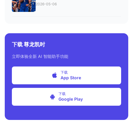
2026-05-06
下载 尊龙凯时
立即体验全新 AI 智能助手功能
下载
App Store
下载
Google Play