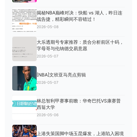
揭秘NBA巅峰对决：快船 vs 湖人，昨日连
战告捷，精彩瞬间不容错过！
2026-05-08
大乐透期号专家推荐：质合分析前区十码，
字母哥与伦纳德交易意愿
2026-05-07
[NBA]文班亚马亮点剪辑
2026-05-07
林总智利甲赛事前瞻：华奇巴托VS康赛普
西翁大学
2026-05-06
上港失策国脚中场玉昆爆发，上港陷入困境