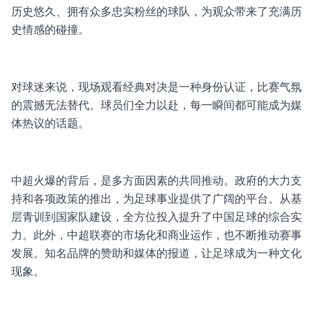
历史悠久、拥有众多忠实粉丝的球队，为观众带来了充满历
史情感的碰撞。
对球迷来说，现场观看经典对决是一种身份认证，比赛气氛
的震撼无法替代。球员们全力以赴，每一瞬间都可能成为媒
体热议的话题。
中超火爆的背后，是多方面因素的共同推动。政府的大力支
持和各项政策的推出，为足球事业提供了广阔的平台。从基
层青训到国家队建设，全方位投入提升了中国足球的综合实
力。此外，中超联赛的市场化和商业运作，也不断推动赛事
发展。知名品牌的赞助和媒体的报道，让足球成为一种文化
现象。