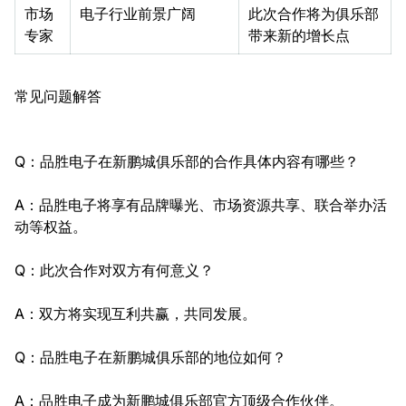
市场
电子行业前景广阔
此次合作将为俱乐部
专家
带来新的增长点
常见问题解答
Q：品胜电子在新鹏城俱乐部的合作具体内容有哪些？
A：品胜电子将享有品牌曝光、市场资源共享、联合举办活
动等权益。
Q：此次合作对双方有何意义？
A：双方将实现互利共赢，共同发展。
Q：品胜电子在新鹏城俱乐部的地位如何？
A：品胜电子成为新鹏城俱乐部官方顶级合作伙伴。