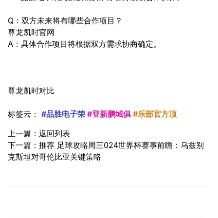
Q：双方未来将有哪些合作项目？
尊龙凯时官网
A：具体合作项目将根据双方需求协商确定。
尊龙凯时对比
标签云：
#品胜电子荣
#登新鹏城俱
#乐部官方顶
上一篇：返回列表
下一篇：推荐 足球攻略周三024世界杯赛事前瞻：乌兹别
克斯坦对哥伦比亚关键策略