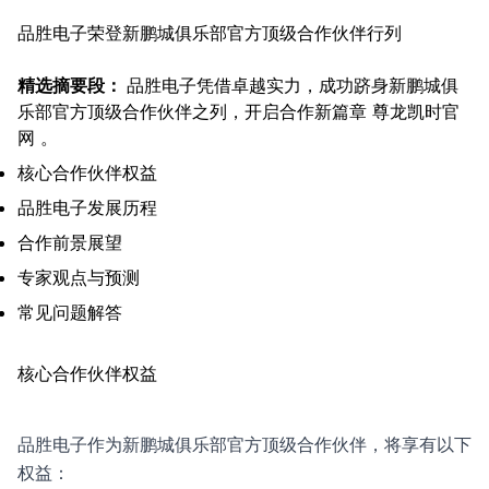
品胜电子荣登新鹏城俱乐部官方顶级合作伙伴行列
精选摘要段：
品胜电子凭借卓越实力，成功跻身新鹏城俱
乐部官方顶级合作伙伴之列，开启合作新篇章
尊龙凯时官
网
。
核心合作伙伴权益
品胜电子发展历程
合作前景展望
专家观点与预测
常见问题解答
核心合作伙伴权益
品胜电子作为新鹏城俱乐部官方顶级合作伙伴，将享有以下
权益：