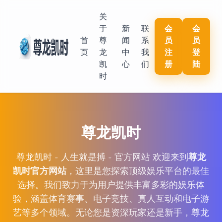
关
于
新
联
会
会
首
尊
闻
系
员
员
页
龙
中
我
注
登
凯
心
们
册
陆
时
尊龙凯时
尊龙凯时 - 人生就是搏 - 官方网站 欢迎来到
尊龙
凯时官方网站
，这里是您探索顶级娱乐平台的最佳
选择。我们致力于为用户提供丰富多彩的娱乐体
验，涵盖体育赛事、电子竞技、真人互动和电子游
艺等多个领域。无论您是资深玩家还是新手，尊龙