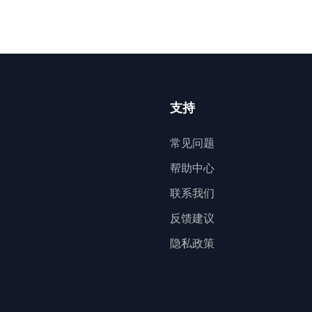
支持
常见问题
帮助中心
联系我们
反馈建议
隐私政策