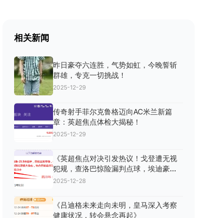
相关新闻
昨日豪夺六连胜，气势如虹，今晚誓斩
群雄，专克一切挑战！
2025-12-29
传奇射手菲尔克鲁格迈向AC米兰新篇
章：英超焦点体检大揭秘！
2025-12-29
《英超焦点对决引发热议！戈登遭无视
犯规，查洛巴惊险漏判点球，埃迪豪现
场怒火中烧》
2025-12-28
《吕迪格未来走向未明，皇马深入考察
健康状况，转会悬念再起》