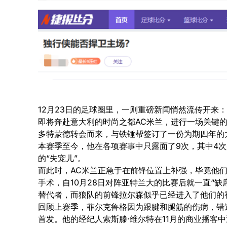
12月23日的足球圈里，一则重磅新闻悄然流传开来
即将奔赴意大利的时尚之都AC米兰，进行一场关键的
多特蒙德转会而来，与铁锤帮签订了一份为期四年的
本赛季至今，他在各项赛事中只露面了9次，其中4
的“失宠儿”。
而此时，AC米兰正急于在前锋位置上补强，毕竟他们
手术，自10月28日对阵亚特兰大的比赛后就一直“
替代者，而狼队的前锋拉尔森似乎已经进入了他们的
回顾上赛季，菲尔克鲁格因为跟腱和腿筋的伤病，错
首发。他的经纪人索斯滕·维尔特在11月的商业播客