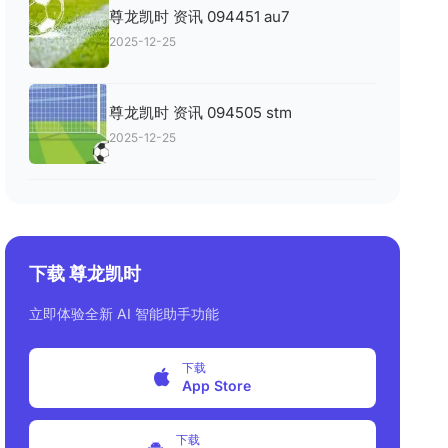
尊龙凯时 资讯 094451 au7
2025-12-25
尊龙凯时 资讯 094505 stm
2025-12-25
下载 尊龙凯时
立即体验全新 AI 智能助手功能
下载
App Store
下载