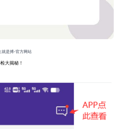
生就是搏-官方网站
体检大揭秘！