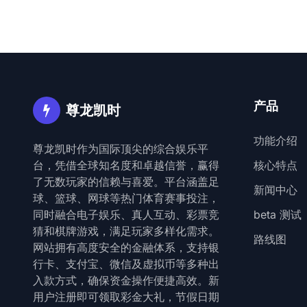
产品
尊龙凯时
功能介绍
尊龙凯时作为国际顶尖的综合娱乐平
台，凭借全球知名度和卓越信誉，赢得
核心特点
了无数玩家的信赖与喜爱。平台涵盖足
新闻中心
球、篮球、网球等热门体育赛事投注，
同时融合电子娱乐、真人互动、彩票竞
beta 测试
猜和棋牌游戏，满足玩家多样化需求。
路线图
网站拥有高度安全的金融体系，支持银
行卡、支付宝、微信及虚拟币等多种出
入款方式，确保资金操作便捷高效。新
用户注册即可领取彩金大礼，节假日期