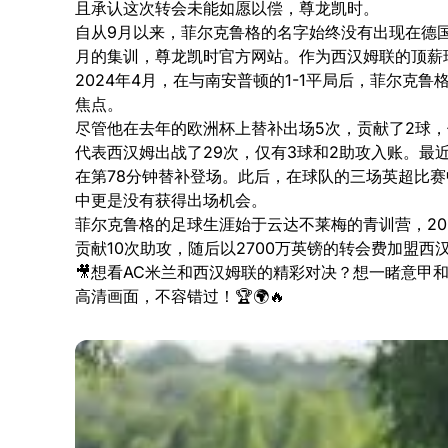
且承认这次转会未能如愿以偿，
尊龙凯时
。
自从9月以来，菲尔克鲁格的名字始终没有出现在德国
月的集训，
尊龙凯时官方网站
。作为西汉姆联的顶薪
2024年4月，在与南安普顿的1-1平局后，菲尔克
焦点。
尽管他在去年的欧洲杯上替补出场5次，贡献了2球
代表西汉姆出战了29次，仅有3球和2助攻入账。最
在第78分钟替补登场。此后，在球队的三场英超比赛
中更是没有获得出场机会。
菲尔克鲁格的足球生涯始于云达不莱梅的青训营，20-
贡献10次助攻，随后以2700万英镑的转会费加盟西
🎥想看AC米兰和西汉姆联的精彩对决？想一睹意甲
高清画面，不容错过！🏆🌍🔥