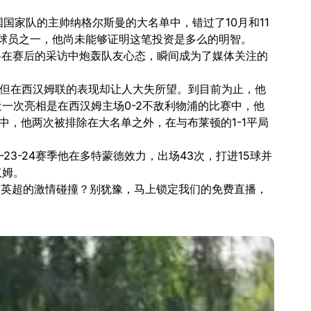
国家队的主帅纳格尔斯曼的大名单中，错过了10月和11
球员之一，他尚未能够证明这笔投资是多么的明智。
鲁格在赛后的采访中炮轰队友心态，瞬间成为了媒体关注的
，但在西汉姆联的表现却让人大失所望。到目前为止，他
近一次亮相是在西汉姆主场0-2不敌利物浦的比赛中，他
中，他两次被排除在大名单之外，在与布莱顿的1-1平局
23-24赛季他在多特蒙德效力，出场43次，打进15球并
汉姆。
和英超的激情碰撞？别犹豫，马上锁定我们的免费直播，