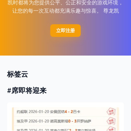
凯时都将为您提供公平、公正和安全的游戏环境，
让您的每一次互动都充满乐趣与惊喜。 尊龙凯
立即注册
标签云
#席即将迎来