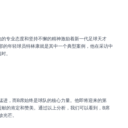
他的专业态度和坚持不懈的精神激励着新一代足球天才
那的年轻球员特林康就是其中一个典型案例，他在采访中
凯时
。
猛进，而B席始终是球队的核心力量。他即将迎来的第
贡献的肯定和赞美。通过以上分析，我们可以看到，B席
放光芒。