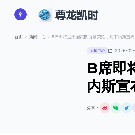
首页
新闻中心
B席即将迎来国家队百场荣耀，马丁内斯宣
2026-02-
新闻中心
B席即
内斯宣
分享：