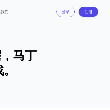
系我们
登录
注册
耀，马丁
战。