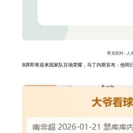
尊龙凯时- 人
B席即将迎来国家队百场荣耀，马丁内斯宣布：他明