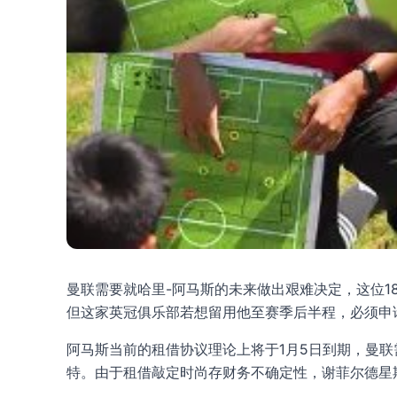
曼联需要就哈里-阿马斯的未来做出艰难决定，这位1
但这家英冠俱乐部若想留用他至赛季后半程，必须申
阿马斯当前的租借协议理论上将于1月5日到期，曼
特。由于租借敲定时尚存财务不确定性，谢菲尔德星