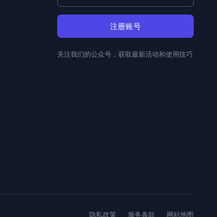
注册账号
关注我们的公众号，获取最新活动和使用技巧
隐私政策
服务条款
网站地图