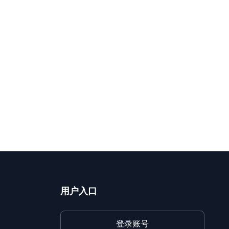
用户入口
登录账号