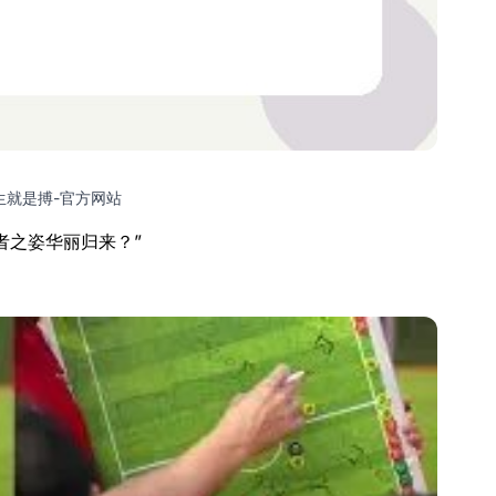
生就是搏-官方网站
者之姿华丽归来？”