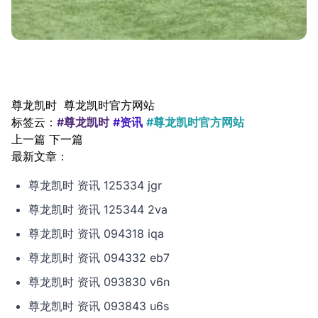
尊龙凯时
尊龙凯时官方网站
标签云：
#尊龙凯时
#资讯
#尊龙凯时官方网站
上一篇
下一篇
最新文章：
尊龙凯时 资讯 125334 jgr
尊龙凯时 资讯 125344 2va
尊龙凯时 资讯 094318 iqa
尊龙凯时 资讯 094332 eb7
尊龙凯时 资讯 093830 v6n
尊龙凯时 资讯 093843 u6s