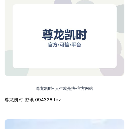
尊龙凯时- 人生就是搏-官方网站
尊龙凯时 资讯 094326 foz