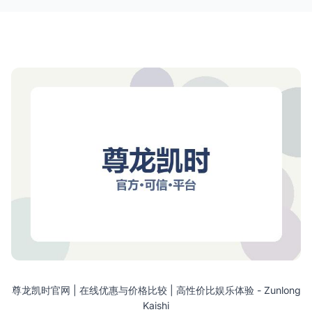
尊龙凯时官网 | 在线优惠与价格比较 | 高性价比娱乐体验 - Zunlong
Kaishi