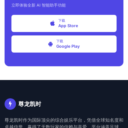
立即体验全新 AI 智能助手功能
下载
App Store
下载
Google Play
尊龙凯时
尊龙凯时作为国际顶尖的综合娱乐平台，凭借全球知名度和
卓越信誉，赢得了无数玩家的信赖与喜爱。平台涵盖足球、