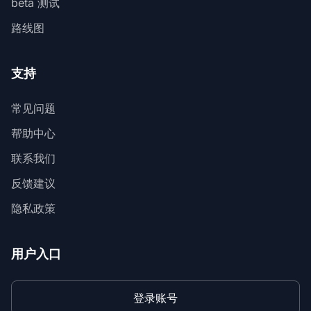
beta 测试
路线图
支持
常见问题
帮助中心
联系我们
反馈建议
隐私政策
用户入口
登录账号