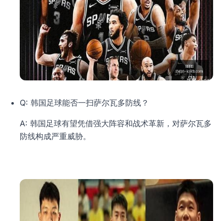
Q: 韩国足球能否一扫萨尔瓦多防线？
A: 韩国足球有望凭借强大阵容和战术革新，对萨尔瓦多
防线构成严重威胁。