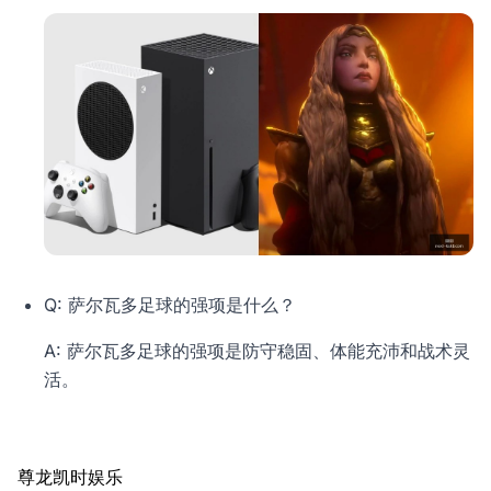
Q: 萨尔瓦多足球的强项是什么？
A: 萨尔瓦多足球的强项是防守稳固、体能充沛和战术灵
活。
尊龙凯时娱乐