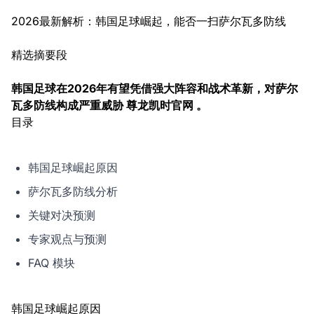
2026最新解析：韩国足球崛起，能否一扫萨尔瓦多防线
精选摘要段
韩国足球在2026年有望凭借强大阵容和战术革新，对萨尔
瓦多防线构成严重威胁
尊龙凯时官网
。
目录
韩国足球崛起原因
萨尔瓦多防线分析
关键对决预测
专家观点与预测
FAQ 模块
韩国足球崛起原因