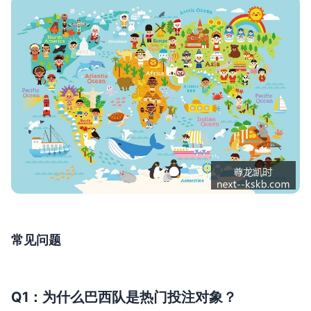
常见问题
Q1：为什么巴西队是热门投注对象？