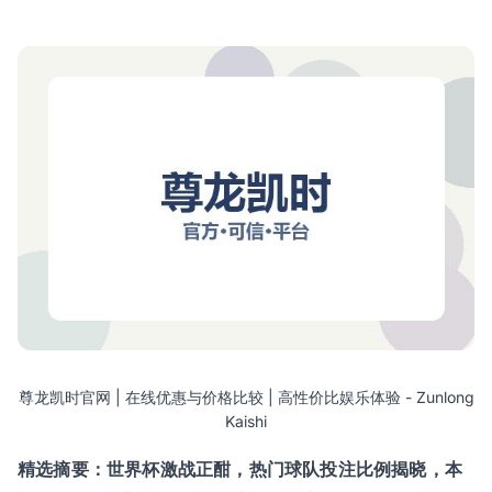
尊龙凯时官网 | 在线优惠与价格比较 | 高性价比娱乐体验 - Zunlong
Kaishi
精选摘要：世界杯激战正酣，热门球队投注比例揭晓，本