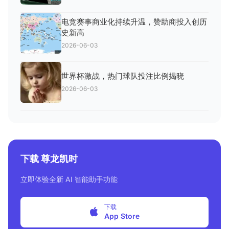
电竞赛事商业化持续升温，赞助商投入创历
史新高
2026-06-03
世界杯激战，热门球队投注比例揭晓
2026-06-03
下载 尊龙凯时
立即体验全新 AI 智能助手功能
下载
App Store