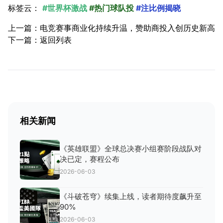
标签云：
#世界杯激战
#热门球队投
#注比例揭晓
上一篇：电竞赛事商业化持续升温，赞助商投入创历史新高
下一篇：返回列表
相关新闻
《英雄联盟》全球总决赛小组赛阶段战队对
决已定，赛程公布
2026-06-03
《斗破苍穹》续集上线，读者期待度飙升至
90%
2026-06-03