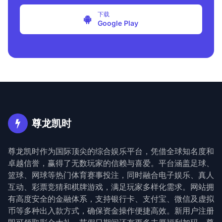
下载
Google Play
尊龙凯时
尊龙凯时作为国际顶尖的综合娱乐平台，凭借全球知名度和
卓越信誉，赢得了无数玩家的信赖与喜爱。平台涵盖足球、
篮球、网球等热门体育赛事投注，同时融合电子娱乐、真人
互动、彩票竞猜和棋牌游戏，满足玩家多样化需求。网站拥
有高度安全的金融体系，支持银行卡、支付宝、微信及虚拟
币等多种出入款方式，确保资金操作便捷高效。新用户注册