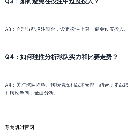
Q3：如何避免在投注中过度投入？
A3：合理分配投注资金，设定投注上限，避免过度投入。
Q4：如何理性分析球队实力和比赛走势？
A4：关注球队阵容、伤病情况和战术安排，结合历史战绩
和舆论导向，全面分析。
尊龙凯时官网