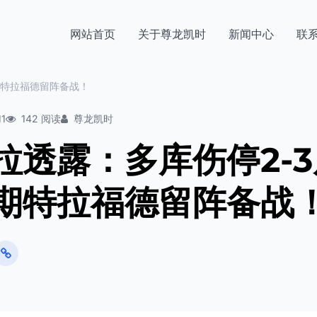
网站首页
关于尊龙凯时
新闻中心
联
期特拉福德留阵备战！
11
142 阅读
尊龙凯时
拉透露：多库伤停2-
期特拉福德留阵备战