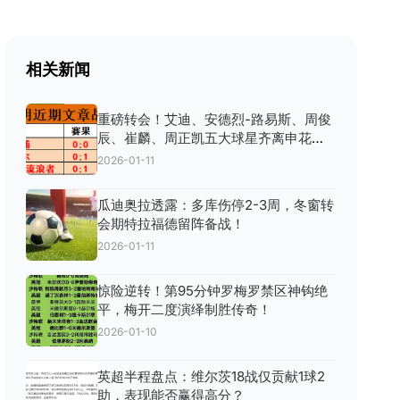
相关新闻
重磅转会！艾迪、安德烈-路易斯、周俊
辰、崔麟、周正凯五大球星齐离申花，
全新征程即将开启！
2026-01-11
瓜迪奥拉透露：多库伤停2-3周，冬窗转
会期特拉福德留阵备战！
2026-01-11
惊险逆转！第95分钟罗梅罗禁区神钩绝
平，梅开二度演绎制胜传奇！
2026-01-10
英超半程盘点：维尔茨18战仅贡献1球2
助，表现能否赢得高分？