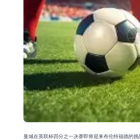
曼城在英联杯四分之一决赛即将迎来布伦特福德的挑