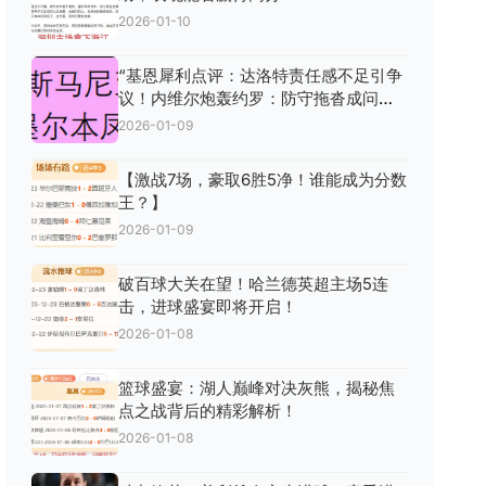
2026-01-10
“基恩犀利点评：达洛特责任感不足引争
议！内维尔炮轰约罗：防守拖沓成问
题！”
2026-01-09
【激战7场，豪取6胜5净！谁能成为分数
王？】
2026-01-09
破百球大关在望！哈兰德英超主场5连
击，进球盛宴即将开启！
2026-01-08
篮球盛宴：湖人巅峰对决灰熊，揭秘焦
点之战背后的精彩解析！
2026-01-08