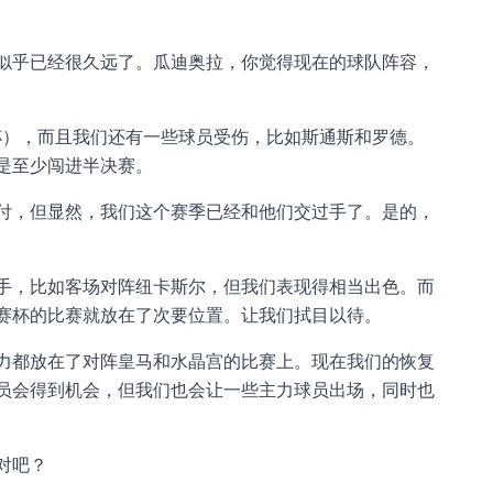
似乎已经很久远了。瓜迪奥拉，你觉得现在的球队阵容，
杯），而且我们还有一些球员受伤，比如斯通斯和罗德。
是至少闯进半决赛。
付，但显然，我们这个赛季已经和他们交过手了。是的，
手，比如客场对阵纽卡斯尔，但我们表现得相当出色。而
赛杯的比赛就放在了次要位置。让我们拭目以待。
力都放在了对阵皇马和水晶宫的比赛上。现在我们的恢复
员会得到机会，但我们也会让一些主力球员出场，同时也
对吧？