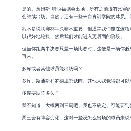
是的。詹姆斯-特拉福德会出场，所有之前没有比赛
会继续出场。当然，还有一些来自青训学院的球员。
我不是说联赛杯半决赛不重要，但通常我们能在这项
以很好地轮换。然后我们才能进入更后面的阶段。
但当你距离半决赛只差一场比赛时，这便是一项你必
再来。
多库或者其他球员能出场吗？
多库、斯通斯和罗德里都缺阵。其他人我觉得都可以
多库要缺阵多久？
我不知道，大概两到三周吧。我也不确定。可能要到
周三会有阵容变化，这对一些没怎么出场的球员来说