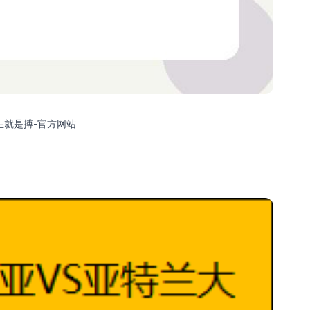
生就是搏-官方网站