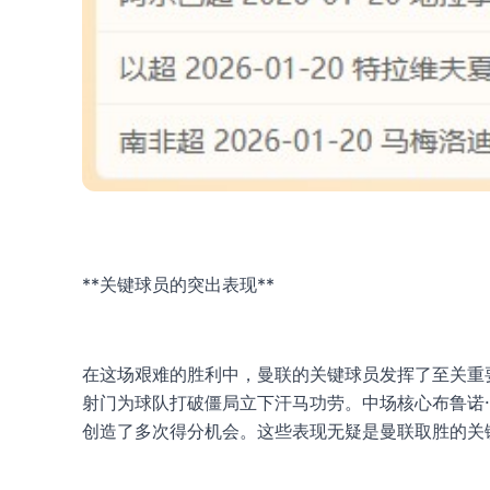
**关键球员的突出表现**
在这场艰难的胜利中，曼联的关键球员发挥了至关重
射门为球队打破僵局立下汗马功劳。中场核心布鲁诺
创造了多次得分机会。这些表现无疑是曼联取胜的关