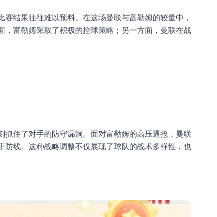
比赛结果往往难以预料。在这场曼联与富勒姆的较量中，
面，富勒姆采取了积极的控球策略；另一方面，曼联在战
刻抓住了对手的防守漏洞。面对富勒姆的高压逼抢，曼联
手防线。这种战略调整不仅展现了球队的战术多样性，也