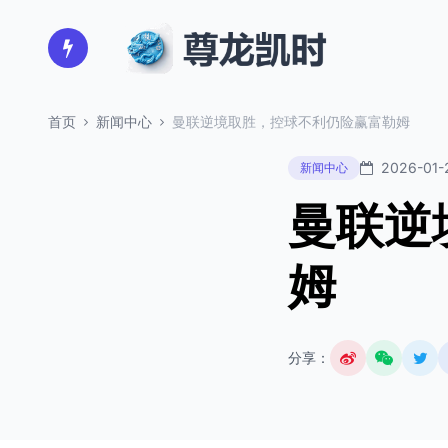
首页
新闻中心
曼联逆境取胜，控球不利仍险赢富勒姆
2026-01-
新闻中心
曼联逆
姆
分享：