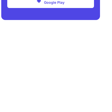
Google Play