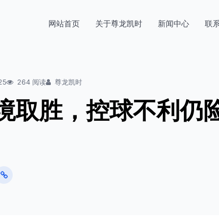
网站首页
关于尊龙凯时
新闻中心
联
25
264 阅读
尊龙凯时
境取胜，控球不利仍