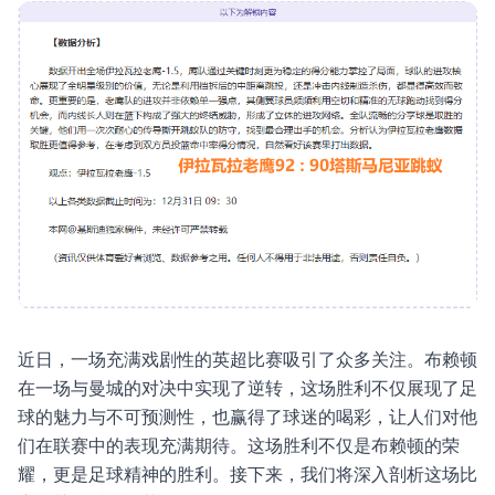
近日，一场充满戏剧性的英超比赛吸引了众多关注。布赖顿
在一场与曼城的对决中实现了逆转，这场胜利不仅展现了足
球的魅力与不可预测性，也赢得了球迷的喝彩，让人们对他
们在联赛中的表现充满期待。这场胜利不仅是布赖顿的荣
耀，更是足球精神的胜利。接下来，我们将深入剖析这场比