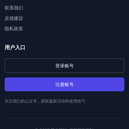
联系我们
反馈建议
隐私政策
用户入口
登录账号
注册账号
关注我们的公众号，获取最新活动和使用技巧