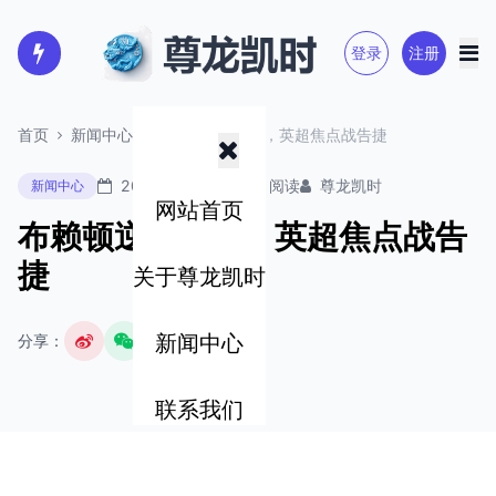
登录
注册
首页
新闻中心
布赖顿逆转曼城，英超焦点战告捷
2026-02-08
914 阅读
尊龙凯时
新闻中心
网站首页
布赖顿逆转曼城，英超焦点战告
捷
关于尊龙凯时
新闻中心
分享：
联系我们