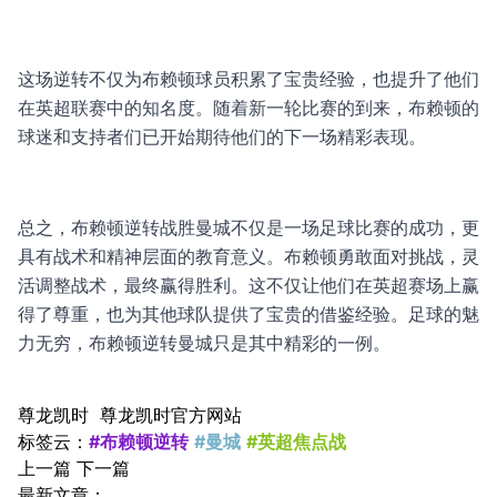
这场逆转不仅为布赖顿球员积累了宝贵经验，也提升了他们
在英超联赛中的知名度。随着新一轮比赛的到来，布赖顿的
球迷和支持者们已开始期待他们的下一场精彩表现。
总之，布赖顿逆转战胜曼城不仅是一场足球比赛的成功，更
具有战术和精神层面的教育意义。布赖顿勇敢面对挑战，灵
活调整战术，最终赢得胜利。这不仅让他们在英超赛场上赢
得了尊重，也为其他球队提供了宝贵的借鉴经验。足球的魅
力无穷，布赖顿逆转曼城只是其中精彩的一例。
尊龙凯时
尊龙凯时官方网站
标签云：
#布赖顿逆转
#曼城
#英超焦点战
上一篇
下一篇
最新文章：