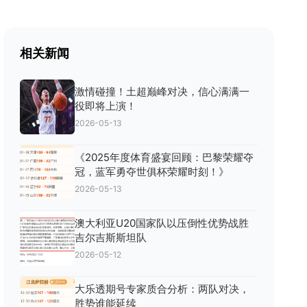
相关新闻
激情碰撞！土超巅峰对决，信心满满一
役即将上演！
2026-05-13
《2025年度体育盛宴回顾：巴黎荣耀夺
冠，蓝军勇夺世俱杯荣耀时刻！》
2026-05-13
澳大利亚U20国家队以压倒性优势战胜
吉尔吉斯斯坦队
2026-05-12
大乐透期号专家质合分析：两队对决，
胜势谁能延续