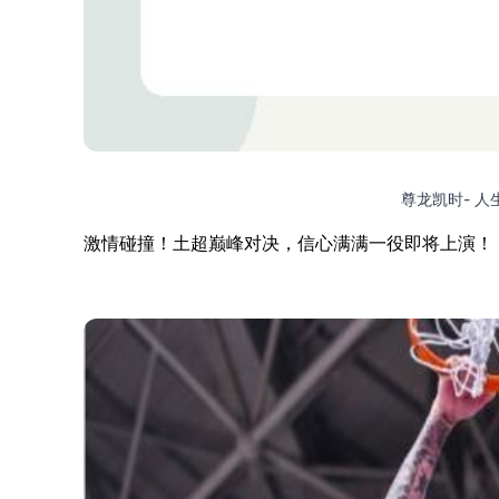
尊龙凯时- 人
激情碰撞！土超巅峰对决，信心满满一役即将上演！