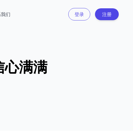
系我们
登录
注册
信心满满