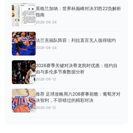
英格兰加纳：世界杯巅峰对决31胜22负解析
指南
2026-06-24
法兰克福队阵容：列拉直言无人值得续约
2026-06-24
2026赛季关键对决尊龙凯时优惠：纽约自
由与多伦多节奏数据分析
2026-06-12
推荐 足球攻略周六208赛事前瞻：葡萄牙对
决智利，不容错过的精彩对决
2026-06-12