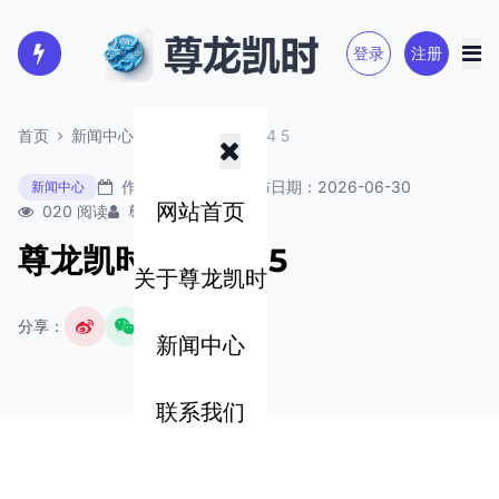
登录
注册
首页
新闻中心
尊龙凯时 131334 5
作者：尊龙凯时 发布日期：2026-06-30
新闻中心
网站首页
020 阅读
尊龙凯时
尊龙凯时 131334 5
关于尊龙凯时
分享：
新闻中心
联系我们