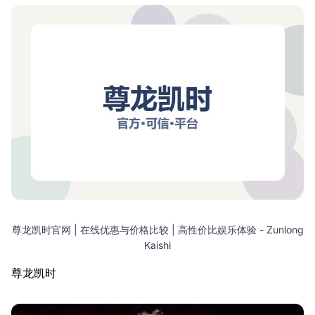
尊龙凯时官网 | 在线优惠与价格比较 | 高性价比娱乐体验 - Zunlong
Kaishi
尊龙凯时