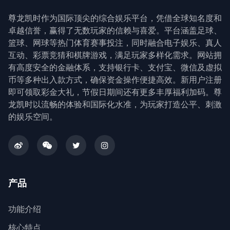
尊龙凯时作为国际顶尖的综合娱乐平台，凭借全球知名度和
卓越信誉，赢得了无数玩家的信赖与喜爱。平台涵盖足球、
篮球、网球等热门体育赛事投注，同时融合电子娱乐、真人
互动、彩票竞猜和棋牌游戏，满足玩家多样化需求。网站拥
有高度安全的金融体系，支持银行卡、支付宝、微信及虚拟
币等多种出入款方式，确保资金操作便捷高效。新用户注册
即可领取彩金大礼，节假日期间还有更多丰厚福利加码。尊
龙凯时以流畅的体验和国际化水准，为玩家打造公平、刺激
的娱乐空间。
产品
功能介绍
核心特点