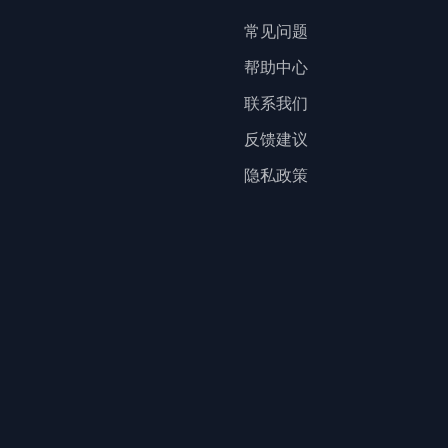
常见问题
帮助中心
联系我们
反馈建议
隐私政策