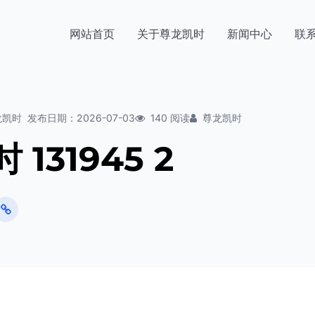
网站首页
关于尊龙凯时
新闻中心
联
凯时 发布日期：2026-07-03
140 阅读
尊龙凯时
131945 2