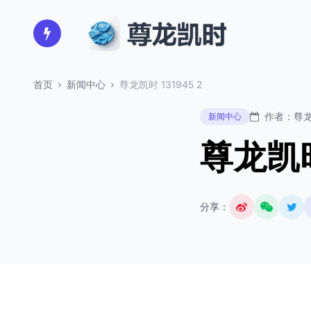
首页
新闻中心
尊龙凯时 131945 2
作者：尊龙
新闻中心
尊龙凯时 
分享：