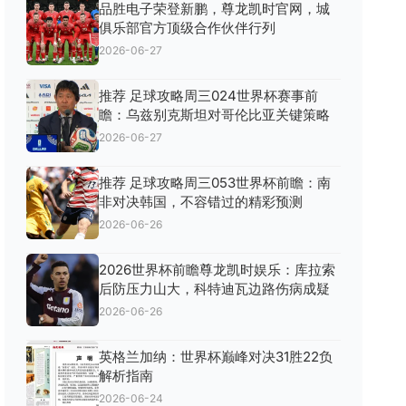
品胜电子荣登新鹏，尊龙凯时官网，城
俱乐部官方顶级合作伙伴行列
2026-06-27
推荐 足球攻略周三024世界杯赛事前
瞻：乌兹别克斯坦对哥伦比亚关键策略
2026-06-27
推荐 足球攻略周三053世界杯前瞻：南
非对决韩国，不容错过的精彩预测
2026-06-26
2026世界杯前瞻尊龙凯时娱乐：库拉索
后防压力山大，科特迪瓦边路伤病成疑
2026-06-26
英格兰加纳：世界杯巅峰对决31胜22负
解析指南
2026-06-24